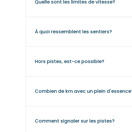
Quelle sont les limites de vitesse?
À quoi ressemblent les sentiers?
Hors pistes, est-ce possible?
Combien de km avec un plein d'essence
Comment signaler sur les pistes?