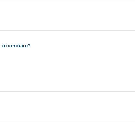
s à conduire?