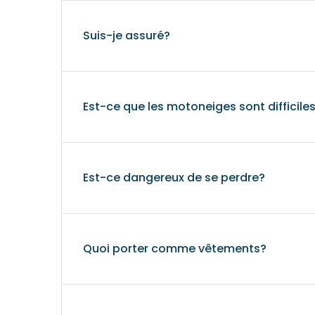
Suis-je assuré?
Est-ce que les motoneiges sont difficile
Est-ce dangereux de se perdre?
Quoi porter comme vêtements?