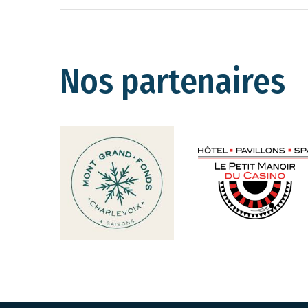
Nos partenaires