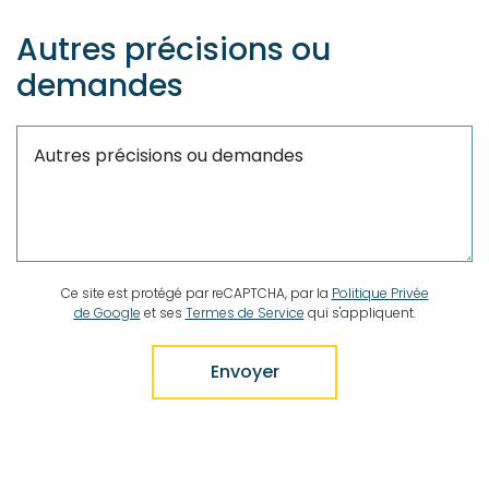
Autres précisions ou
demandes
Ce site est protégé par reCAPTCHA, par la
Politique Privée
de Google
et ses
Termes de Service
qui s'appliquent.