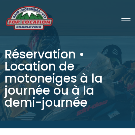
Réservation •
Location de
motoneiges à la
journée ou à la
demi-journée