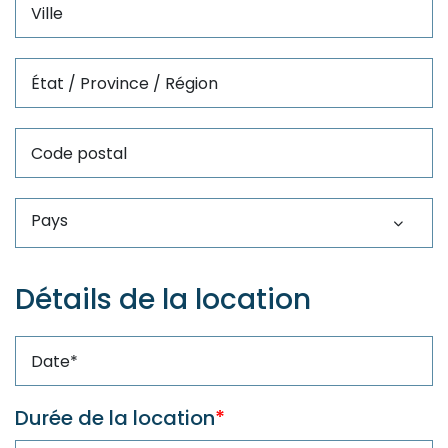
Ville
État/Province/Région
Code postal
Détails de la location
Durée de la location
*