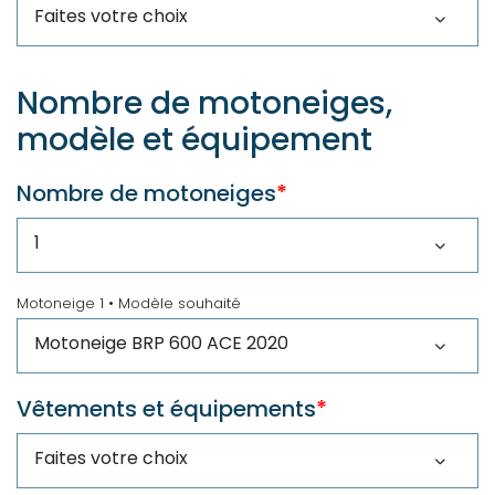
Nombre de motoneiges,
modèle et équipement
Nombre de motoneiges
*
Motoneige 1 • Modèle souhaité
Vêtements et équipements
*