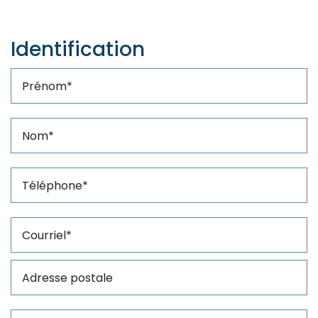
Identification
Prénom
Nom
Adresse postale