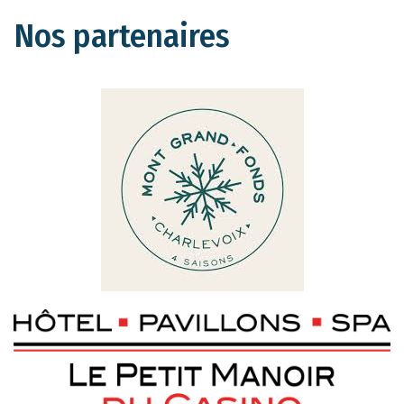
Nos partenaires