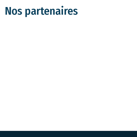
Nos partenaires