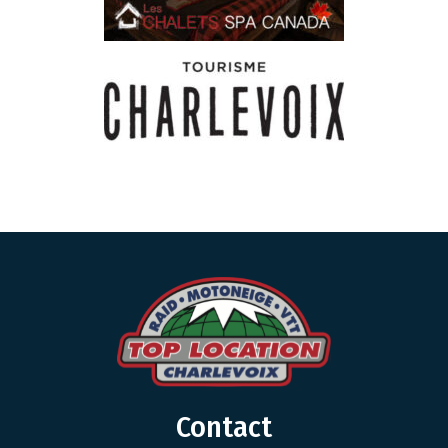
Contact