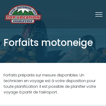
Forfaits motoneige
Forfaits préparés sur mesure disponibles. Un
technicien en voyage est à votre disposition pour
toute planification. Il est possible de planifier votre
voyage à partir de l’aéroport.