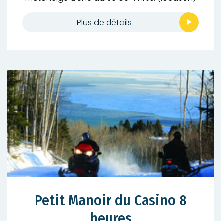
Plus de détails
Petit Manoir du Casino 8
heures