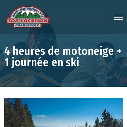
4 heures de motoneige +
1 journée en ski