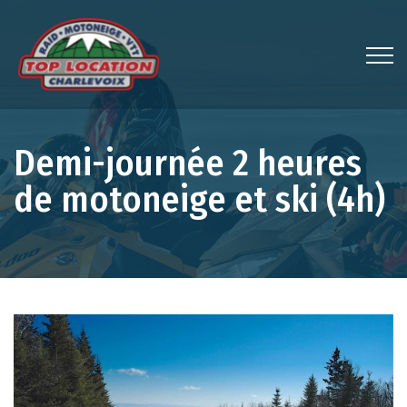
Demi-journée 2 heures
de motoneige et ski (4h)